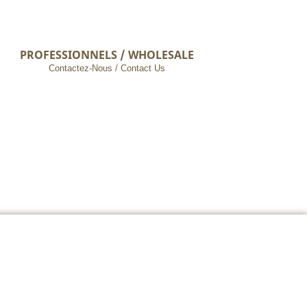
PROFESSIONNELS / WHOLESALE
Contactez-Nous / Contact Us