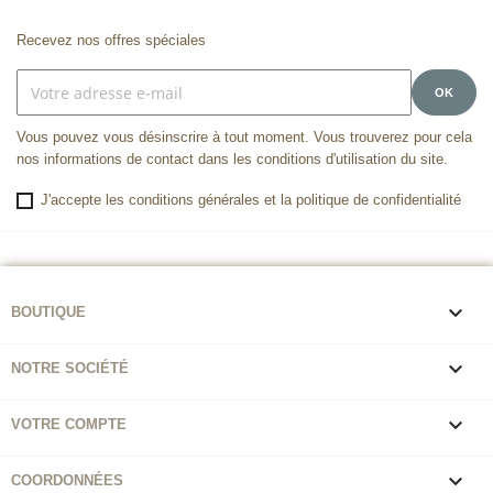
Recevez nos offres spéciales
Vous pouvez vous désinscrire à tout moment. Vous trouverez pour cela
nos informations de contact dans les conditions d'utilisation du site.
J'accepte les conditions générales et la politique de confidentialité

BOUTIQUE

NOTRE SOCIÉTÉ

VOTRE COMPTE

COORDONNÉES