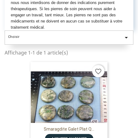
nous nous interdisons de donner des indications purement
thérapeutiques. Si les pierres de soin peuvent nous aider à
engager un travail, tant mieux. Les pierres ne sont pas des
médicaments et ne doivent en aucun cas se substituer à votre
traitement médical.

Choisir
Affichage 1-1 de 1 article(s)
favorite_border
Smaragdite Galet Plat Q...