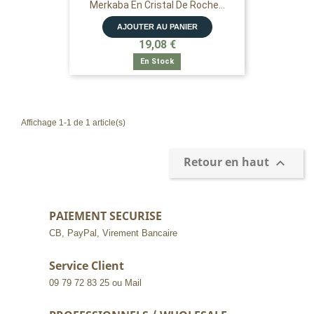
Merkaba En Cristal De Roche...
AJOUTER AU PANIER
19,08 €
En Stock
Affichage 1-1 de 1 article(s)
Retour en haut

PAIEMENT SECURISE
CB, PayPal, Virement Bancaire
Service Client
09 79 72 83 25 ou Mail