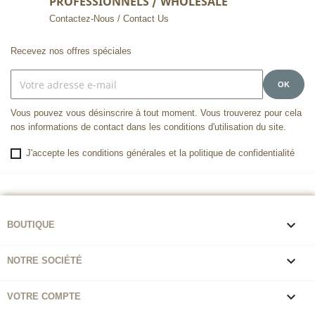
PROFESSIONNELS / WHOLESALE
Contactez-Nous / Contact Us
Recevez nos offres spéciales
Vous pouvez vous désinscrire à tout moment. Vous trouverez pour cela
nos informations de contact dans les conditions d'utilisation du site.
J'accepte les conditions générales et la politique de confidentialité

BOUTIQUE

NOTRE SOCIÉTÉ

VOTRE COMPTE