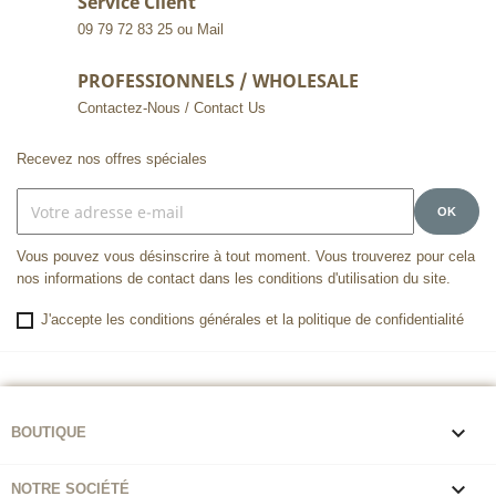
Service Client
09 79 72 83 25 ou Mail
PROFESSIONNELS / WHOLESALE
Contactez-Nous / Contact Us
Recevez nos offres spéciales
Vous pouvez vous désinscrire à tout moment. Vous trouverez pour cela
nos informations de contact dans les conditions d'utilisation du site.
J'accepte les conditions générales et la politique de confidentialité

BOUTIQUE

NOTRE SOCIÉTÉ