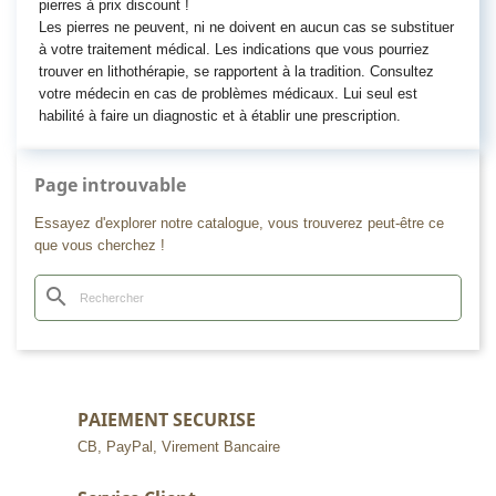
pierres à prix discount !
Les pierres ne peuvent, ni ne doivent en aucun cas se substituer
à votre traitement médical. Les indications que vous pourriez
trouver en lithothérapie, se rapportent à la tradition. Consultez
votre médecin en cas de problèmes médicaux. Lui seul est
habilité à faire un diagnostic et à établir une prescription.
Page introuvable
Essayez d'explorer notre catalogue, vous trouverez peut-être ce
que vous cherchez !
search
PAIEMENT SECURISE
CB, PayPal, Virement Bancaire