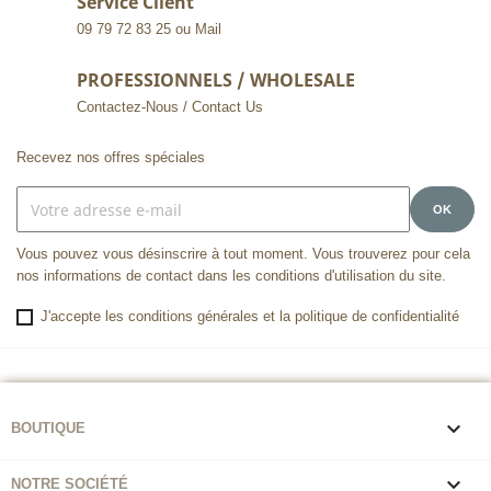
Service Client
09 79 72 83 25 ou Mail
PROFESSIONNELS / WHOLESALE
Contactez-Nous / Contact Us
Recevez nos offres spéciales
Vous pouvez vous désinscrire à tout moment. Vous trouverez pour cela
nos informations de contact dans les conditions d'utilisation du site.
J'accepte les conditions générales et la politique de confidentialité

BOUTIQUE

NOTRE SOCIÉTÉ