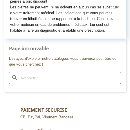
pierres à prix discount !
Les pierres ne peuvent, ni ne doivent en aucun cas se substituer
à votre traitement médical. Les indications que vous pourriez
trouver en lithothérapie, se rapportent à la tradition. Consultez
votre médecin en cas de problèmes médicaux. Lui seul est
habilité à faire un diagnostic et à établir une prescription.
Page introuvable
Essayez d'explorer notre catalogue, vous trouverez peut-être ce
que vous cherchez !
search
PAIEMENT SECURISE
CB, PayPal, Virement Bancaire