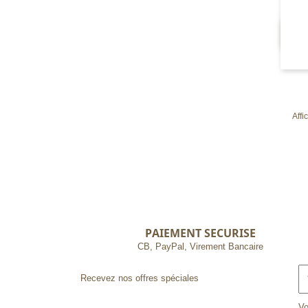
Affi
PAIEMENT SECURISE
CB, PayPal, Virement Bancaire
Recevez nos offres spéciales
Vo