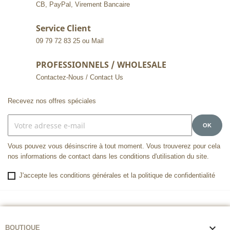
CB, PayPal, Virement Bancaire
Service Client
09 79 72 83 25 ou Mail
PROFESSIONNELS / WHOLESALE
Contactez-Nous / Contact Us
Recevez nos offres spéciales
Vous pouvez vous désinscrire à tout moment. Vous trouverez pour cela
nos informations de contact dans les conditions d'utilisation du site.
J'accepte les conditions générales et la politique de confidentialité

BOUTIQUE