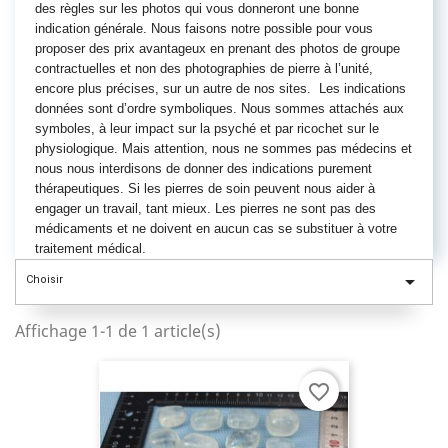
des règles sur les photos qui vous donneront une bonne
indication générale. Nous faisons notre possible pour vous
proposer des prix avantageux en prenant des photos de groupe
contractuelles et non des photographies de pierre à l’unité,
encore plus précises, sur un autre de nos sites. Les indications
données sont d’ordre symboliques. Nous sommes attachés aux
symboles, à leur impact sur la psyché et par ricochet sur le
physiologique. Mais attention, nous ne sommes pas médecins et
nous nous interdisons de donner des indications purement
thérapeutiques. Si les pierres de soin peuvent nous aider à
engager un travail, tant mieux. Les pierres ne sont pas des
médicaments et ne doivent en aucun cas se substituer à votre
traitement médical.

Choisir
Affichage 1-1 de 1 article(s)
favorite_border