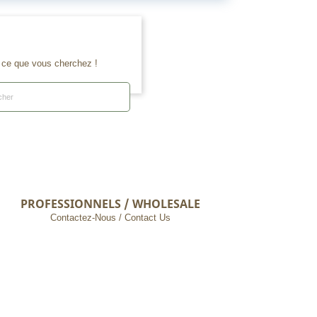
e ce que vous cherchez !
PROFESSIONNELS / WHOLESALE
Contactez-Nous / Contact Us