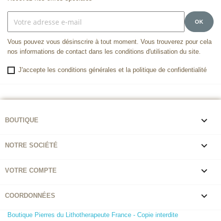
Vous pouvez vous désinscrire à tout moment. Vous trouverez pour cela
nos informations de contact dans les conditions d'utilisation du site.
J'accepte les conditions générales et la politique de confidentialité

BOUTIQUE

NOTRE SOCIÉTÉ

VOTRE COMPTE

COORDONNÉES
Boutique Pierres du Lithotherapeute France - Copie interdite