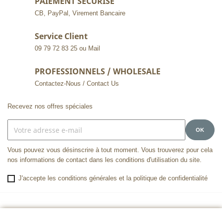
PAIEMENT SECURISE
CB, PayPal, Virement Bancaire
Service Client
09 79 72 83 25 ou Mail
PROFESSIONNELS / WHOLESALE
Contactez-Nous / Contact Us
Recevez nos offres spéciales
Vous pouvez vous désinscrire à tout moment. Vous trouverez pour cela
nos informations de contact dans les conditions d'utilisation du site.
J'accepte les conditions générales et la politique de confidentialité