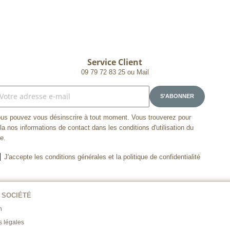
Service Client
09 79 72 83 25 ou Mail
us pouvez vous désinscrire à tout moment. Vous trouverez pour
la nos informations de contact dans les conditions d'utilisation du
te.
J'accepte les conditions générales et la politique de confidentialité
 SOCIÉTÉ
n
s légales