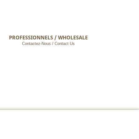
PROFESSIONNELS / WHOLESALE
Contactez-Nous / Contact Us