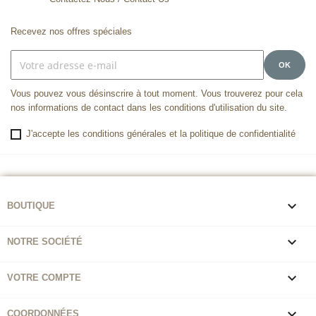
Recevez nos offres spéciales
Vous pouvez vous désinscrire à tout moment. Vous trouverez pour cela
nos informations de contact dans les conditions d'utilisation du site.
J'accepte les conditions générales et la politique de confidentialité

BOUTIQUE

NOTRE SOCIÉTÉ

VOTRE COMPTE

COORDONNÉES