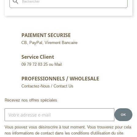
search
PAIEMENT SECURISE
CB, PayPal, Virement Bancaire
Service Client
09 79 72 83 25 ou Mail
PROFESSIONNELS / WHOLESALE
Contactez-Nous / Contact Us
Recevez nos offres spéciales
Vous pouvez vous désinscrire à tout moment. Vous trouverez pour cela
nos informations de contact dans les conditions d'utilisation du site.