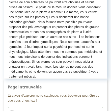
pierres de soin achetées ne pourront être choisies et seront
prises au hasard. Le poids ou la mesure donnés vous donneront
une bonne idée de la pierre à recevoir. De même, vous verrez
des règles sur les photos qui vous donneront une bonne
indication générale. Nous faisons notre possible pour vous
proposer des prix avantageux en prenant des photos de groupe
contractuelles et non des photographies de pierre à l’unité,
encore plus précises, sur un autre de nos sites. Les indications
données sont d’ordre symboliques. Nous sommes attachés aux
symboles, à leur impact sur la psyché et par ricochet sur le
physiologique. Mais attention, nous ne sommes pas médecins et
nous nous interdisons de donner des indications purement
thérapeutiques. Si les pierres de soin peuvent nous aider à
engager un travail, tant mieux. Les pierres ne sont pas des
médicaments et ne doivent en aucun cas se substituer à votre
traitement médical.
Page introuvable
Essayez d'explorer notre catalogue, vous trouverez peut-être ce
que vous cherchez !