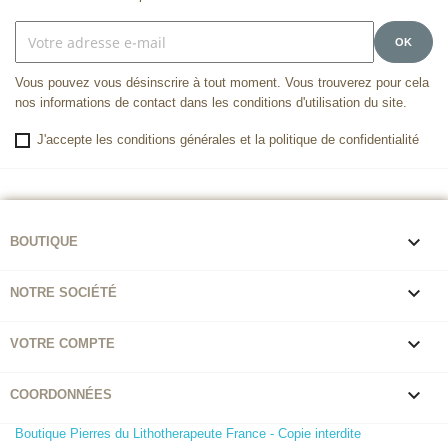
Vous pouvez vous désinscrire à tout moment. Vous trouverez pour cela
nos informations de contact dans les conditions d'utilisation du site.
J'accepte les conditions générales et la politique de confidentialité

BOUTIQUE

NOTRE SOCIÉTÉ

VOTRE COMPTE

COORDONNÉES
Boutique Pierres du Lithotherapeute France - Copie interdite