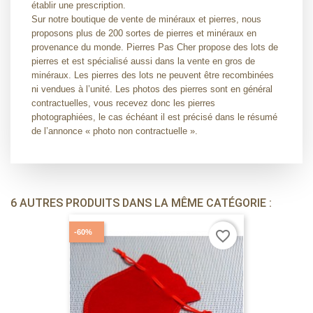
établir une prescription.
Sur notre boutique de vente de minéraux et pierres, nous
proposons plus de 200 sortes de pierres et minéraux en
provenance du monde. Pierres Pas Cher propose des lots de
pierres et est spécialisé aussi dans la vente en gros de
minéraux. Les pierres des lots ne peuvent être recombinées
ni vendues à l’unité. Les photos des pierres sont en général
contractuelles, vous recevez donc les pierres
photographiées, le cas échéant il est précisé dans le résumé
de l’annonce « photo non contractuelle ».
6 AUTRES PRODUITS DANS LA MÊME CATÉGORIE :
-60%
favorite_border