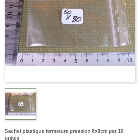
Sachet plastique fermeture pression 6x8cm par 10
unités