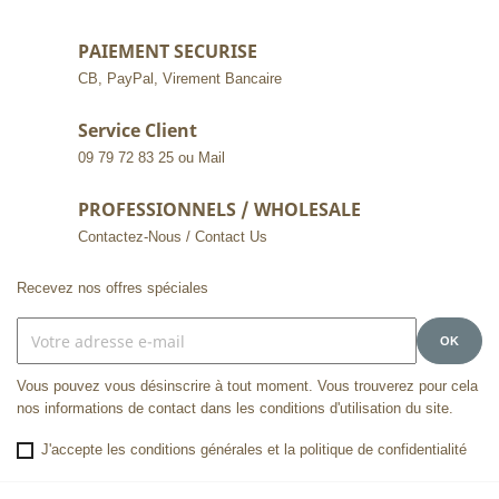
PAIEMENT SECURISE
CB, PayPal, Virement Bancaire
Service Client
09 79 72 83 25 ou Mail
PROFESSIONNELS / WHOLESALE
Contactez-Nous / Contact Us
Recevez nos offres spéciales
Vous pouvez vous désinscrire à tout moment. Vous trouverez pour cela
nos informations de contact dans les conditions d'utilisation du site.
J'accepte les conditions générales et la politique de confidentialité