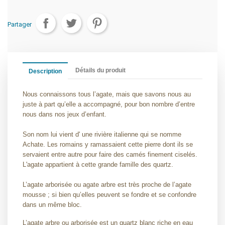
Partager
Détails du produit
Description
Nous connaissons tous l’agate, mais que savons nous au
juste à part qu’elle a accompagné, pour bon nombre d’entre
nous dans nos jeux d’enfant.
Son nom lui vient d' une rivière italienne qui se nomme
Achate. Les romains y ramassaient cette pierre dont ils se
servaient entre autre pour faire des camés finement ciselés.
L'agate appartient à cette grande famille des quartz.
L’agate arborisée ou agate arbre est très proche de l’agate
mousse ; si bien qu’elles peuvent se fondre et se confondre
dans un même bloc.
L’agate arbre ou arborisée est un quartz blanc riche en eau