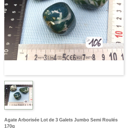
Agate Arborisée Lot de 3 Galets Jumbo Semi Roulés
170g