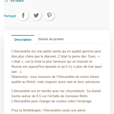

En Stock
Partager
Détails du produit
Description
L’Alexandrite est une petite rareté qui en qualité gemme peut
être plus chère que le diamant. C’était la pierre des Tsars. «
c’était », car la mine la plus fameuse qui se trouvait en
Russie est aujourd’hui épuisée et qu’il n’y a plus de tsar (quoi
que…).
Néanmoins, nous trouvons de l’Alexandrite de moins bonne
qualité au Brésil, mais toujours aussi rare et donc précieuse.
L’Alexandrite est en famille avec les chrysobéryls. Sa dureté
tourne autour de 8,5 sur l’échelle de monsieur Mohs.
L’Alexandrite peut changer de couleur selon l’éclairage.
Pour la lithothérapie, l’Alexandrite serait une pierre