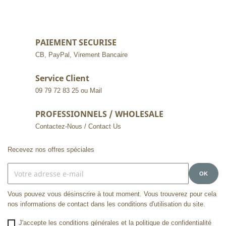
PAIEMENT SECURISE
CB, PayPal, Virement Bancaire
Service Client
09 79 72 83 25 ou Mail
PROFESSIONNELS / WHOLESALE
Contactez-Nous / Contact Us
Recevez nos offres spéciales
Vous pouvez vous désinscrire à tout moment. Vous trouverez pour cela
nos informations de contact dans les conditions d'utilisation du site.
J'accepte les conditions générales et la politique de confidentialité