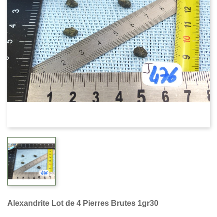
Alexandrite Lot de 4 Pierres Brutes 1gr30