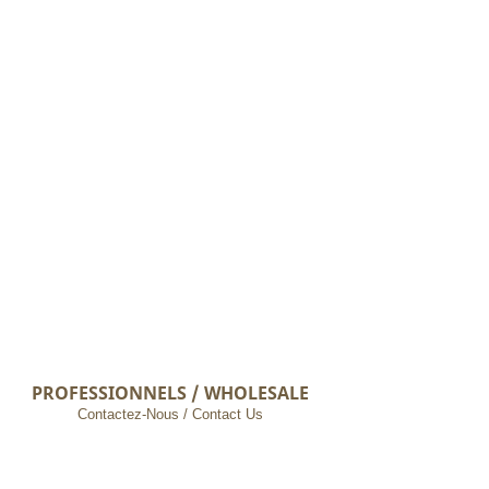
PROFESSIONNELS / WHOLESALE
Contactez-Nous / Contact Us