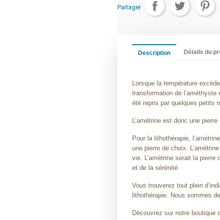
Partager
Détails du pr
Description
Lorsque la température excède 
transformation de l’améthyste 
été repris par quelques petits 
L’amétrine est donc une pierre 
Pour la lithothérapie, l’amétrin
une pierre de choix. L’amétrin
vie. L’amétrine serait la pierre 
et de la sérénité.
Vous trouverez tout plein d’in
lithothérapie. Nous sommes de
Découvrez sur notre boutique de