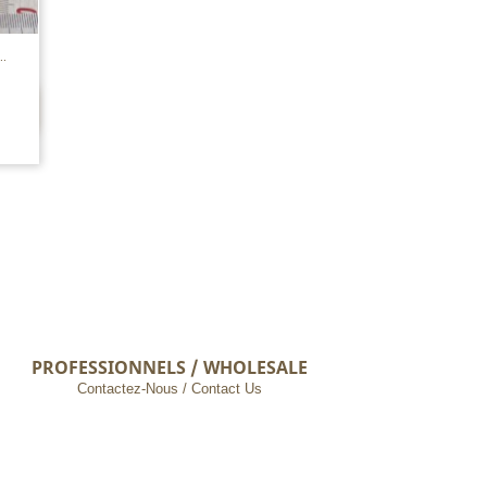
.
PROFESSIONNELS / WHOLESALE
Contactez-Nous / Contact Us