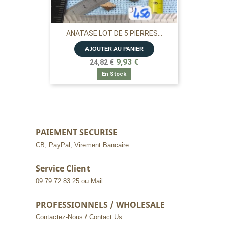
ANATASE LOT DE 5 PIERRES...
AJOUTER AU PANIER
9,93 €
24,82 €
En Stock
PAIEMENT SECURISE
CB, PayPal, Virement Bancaire
Service Client
09 79 72 83 25 ou Mail
PROFESSIONNELS / WHOLESALE
Contactez-Nous / Contact Us