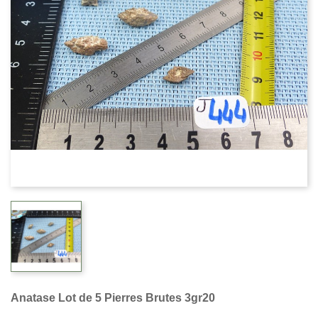
Anatase Lot de 5 Pierres Brutes 3gr20