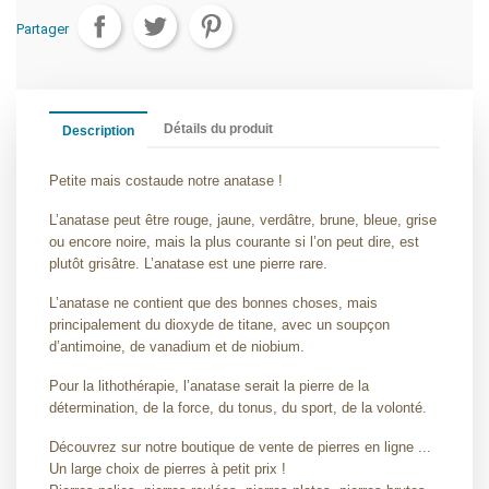
Partager
Détails du produit
Description
Petite mais costaude notre anatase !
L’anatase peut être rouge, jaune, verdâtre, brune, bleue, grise
ou encore noire, mais la plus courante si l’on peut dire, est
plutôt grisâtre. L’anatase est une pierre rare.
L’anatase ne contient que des bonnes choses, mais
principalement du dioxyde de titane, avec un soupçon
d’antimoine, de vanadium et de niobium.
Pour la lithothérapie, l’anatase serait la pierre de la
détermination, de la force, du tonus, du sport, de la volonté.
Découvrez sur notre boutique de vente de pierres en ligne ...
Un large choix de pierres à petit prix !