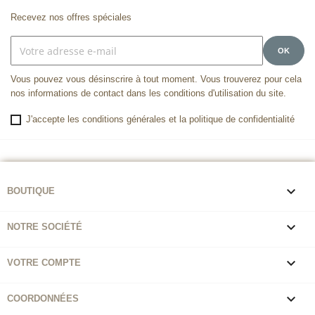
Recevez nos offres spéciales
Vous pouvez vous désinscrire à tout moment. Vous trouverez pour cela
nos informations de contact dans les conditions d'utilisation du site.
J'accepte les conditions générales et la politique de confidentialité

BOUTIQUE

NOTRE SOCIÉTÉ

VOTRE COMPTE

COORDONNÉES