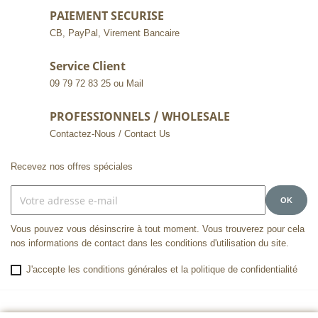
PAIEMENT SECURISE
CB, PayPal, Virement Bancaire
Service Client
09 79 72 83 25 ou Mail
PROFESSIONNELS / WHOLESALE
Contactez-Nous / Contact Us
Recevez nos offres spéciales
Vous pouvez vous désinscrire à tout moment. Vous trouverez pour cela
nos informations de contact dans les conditions d'utilisation du site.
J'accepte les conditions générales et la politique de confidentialité