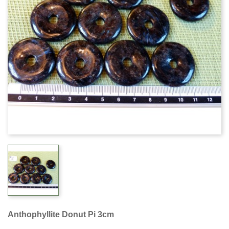
Anthophyllite Donut Pi 3cm