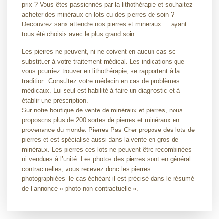
prix ? Vous êtes passionnés par la lithothérapie et souhaitez
acheter des minéraux en lots ou des pierres de soin ?
Découvrez sans attendre nos pierres et minéraux ... ayant
tous été choisis avec le plus grand soin.
Les pierres ne peuvent, ni ne doivent en aucun cas se
substituer à votre traitement médical. Les indications que
vous pourriez trouver en lithothérapie, se rapportent à la
tradition. Consultez votre médecin en cas de problèmes
médicaux. Lui seul est habilité à faire un diagnostic et à
établir une prescription.
Sur notre boutique de vente de minéraux et pierres, nous
proposons plus de 200 sortes de pierres et minéraux en
provenance du monde. Pierres Pas Cher propose des lots de
pierres et est spécialisé aussi dans la vente en gros de
minéraux. Les pierres des lots ne peuvent être recombinées
ni vendues à l’unité. Les photos des pierres sont en général
contractuelles, vous recevez donc les pierres
photographiées, le cas échéant il est précisé dans le résumé
de l’annonce « photo non contractuelle ».