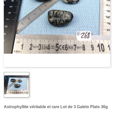
Astrophyllite véritable et rare Lot de 3 Galets Plats 36g