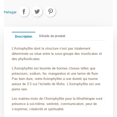
Partager
Détails du produit
Description
L’Astrophyllite dont la structure n’est pas totalement
déterminée se situe entre le sous-groupe des inosilicates et
des phyllosilicates.
L’Astrophyllite est bourrée de bonnes choses telles que
potassium, sodium, fer, manganèse et une larme de fluor.
Pas bien dure, notre Astrophyllite a une dureté qui tourne
autour de 3.5 sur l’échelle de Mohs. L’Astrophyllite est une
pierre rare.
Les maitres-mots de l’Astrophyllite pour la lithothérapie sont :
présence à soi-même, sérénité, communication, peur de
s’exprimer, créativité et spiritualité.