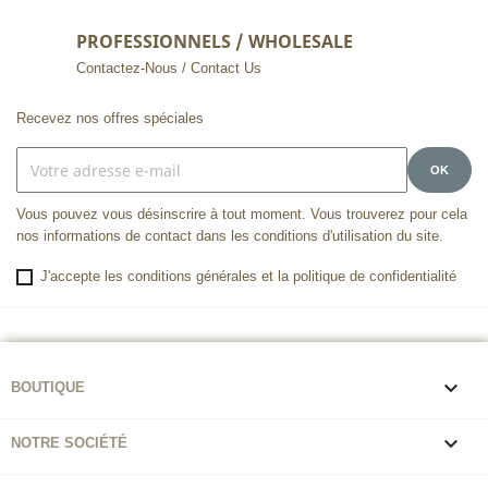
PROFESSIONNELS / WHOLESALE
Contactez-Nous / Contact Us
Recevez nos offres spéciales
Vous pouvez vous désinscrire à tout moment. Vous trouverez pour cela
nos informations de contact dans les conditions d'utilisation du site.
J'accepte les conditions générales et la politique de confidentialité

BOUTIQUE

NOTRE SOCIÉTÉ