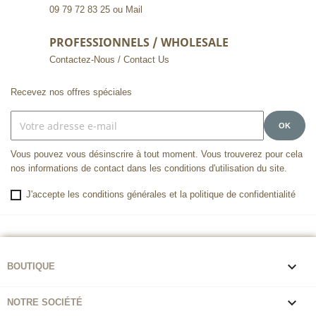
09 79 72 83 25 ou Mail
PROFESSIONNELS / WHOLESALE
Contactez-Nous / Contact Us
Recevez nos offres spéciales
Vous pouvez vous désinscrire à tout moment. Vous trouverez pour cela
nos informations de contact dans les conditions d'utilisation du site.
J'accepte les conditions générales et la politique de confidentialité

BOUTIQUE

NOTRE SOCIÉTÉ