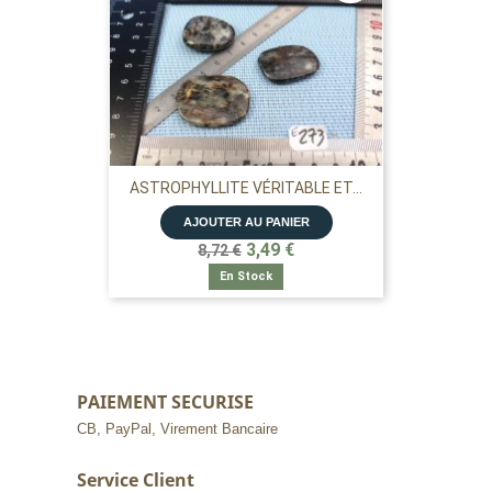
ASTROPHYLLITE VÉRITABLE ET...
AJOUTER AU PANIER
3,49 €
8,72 €
En Stock
PAIEMENT SECURISE
CB, PayPal, Virement Bancaire
Service Client