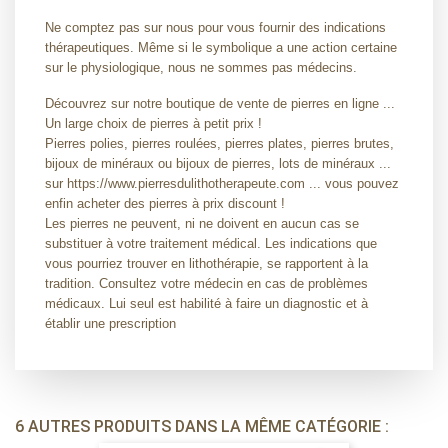
Ne comptez pas sur nous pour vous fournir des indications
thérapeutiques. Même si le symbolique a une action certaine
sur le physiologique, nous ne sommes pas médecins.
Découvrez sur notre boutique de vente de pierres en ligne ...
Un large choix de pierres à petit prix !
Pierres polies, pierres roulées, pierres plates, pierres brutes,
bijoux de minéraux ou bijoux de pierres, lots de minéraux ...
sur https://www.pierresdulithotherapeute.com ... vous pouvez
enfin acheter des pierres à prix discount !
Les pierres ne peuvent, ni ne doivent en aucun cas se
substituer à votre traitement médical. Les indications que
vous pourriez trouver en lithothérapie, se rapportent à la
tradition. Consultez votre médecin en cas de problèmes
médicaux. Lui seul est habilité à faire un diagnostic et à
établir une prescription
6 AUTRES PRODUITS DANS LA MÊME CATÉGORIE :