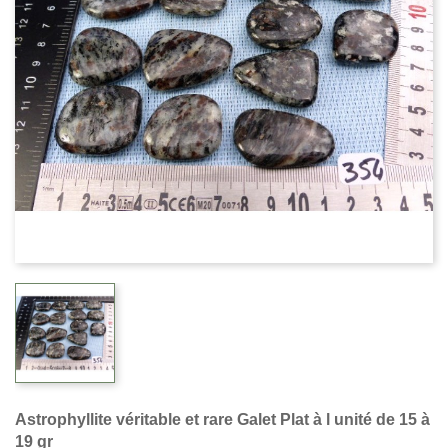
Astrophyllite véritable et rare Galet Plat à l unité de 15 à
19 gr