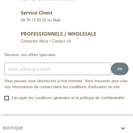
Service Client
09 79 72 83 25 ou Mail
PROFESSIONNELS / WHOLESALE
Contactez-Nous / Contact Us
Recevez nos offres spéciales
Vous pouvez vous désinscrire à tout moment. Vous trouverez pour cela
nos informations de contact dans les conditions d'utilisation du site.
J'accepte les conditions générales et la politique de confidentialité

BOUTIQUE