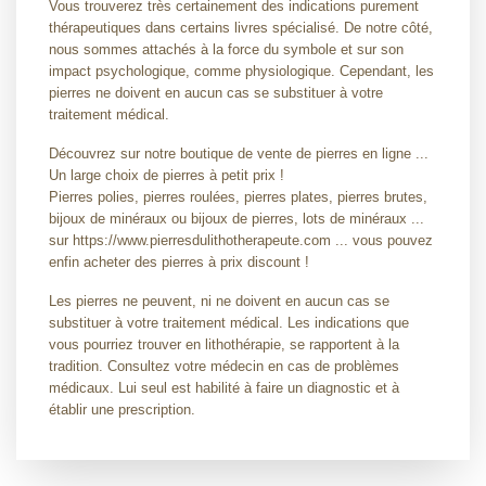
Vous trouverez très certainement des indications purement
thérapeutiques dans certains livres spécialisé. De notre côté,
nous sommes attachés à la force du symbole et sur son
impact psychologique, comme physiologique. Cependant, les
pierres ne doivent en aucun cas se substituer à votre
traitement médical.
Découvrez sur notre boutique de vente de pierres en ligne ...
Un large choix de pierres à petit prix !
Pierres polies, pierres roulées, pierres plates, pierres brutes,
bijoux de minéraux ou bijoux de pierres, lots de minéraux ...
sur https://www.pierresdulithotherapeute.com ... vous pouvez
enfin acheter des pierres à prix discount !
Les pierres ne peuvent, ni ne doivent en aucun cas se
substituer à votre traitement médical. Les indications que
vous pourriez trouver en lithothérapie, se rapportent à la
tradition. Consultez votre médecin en cas de problèmes
médicaux. Lui seul est habilité à faire un diagnostic et à
établir une prescription.