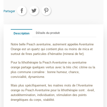
Partager
Détails du produit
Description
Notre belle Peach aventurine, autrement appelée Aventurine
Orange est un quartz qui contient plus ou moins de mica et
surtout de fines particules d’hématite (minerai de fer).
Pour la lithothérapie la Peach Aventurine ou aventurine
orange partage quelques vertus avec la très chic citrine ou la
plus commune cornaline : bonne humeur, chance,
convivialité, dynamisme.
Mais plus spécifiquement, les maitres mots de l’Aventurine
orange ou Peach Aventurine pour la lithothérapie sont : éveil,
autodétermination, individuation, stimulation des points
énergétiques du corps, stabilité.