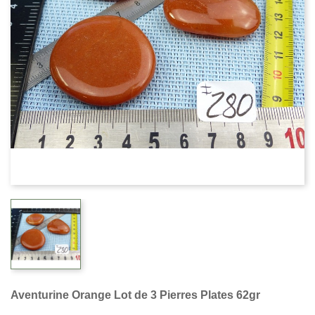
Aventurine Orange Lot de 3 Pierres Plates 62gr