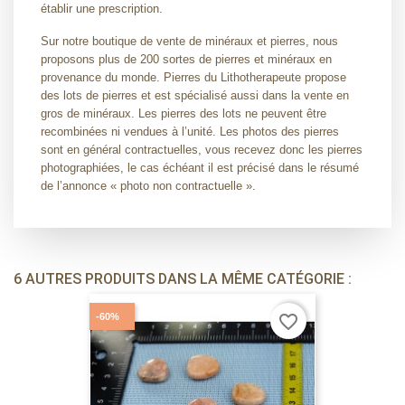
établir une prescription.
Sur notre boutique de vente de minéraux et pierres, nous
proposons plus de 200 sortes de pierres et minéraux en
provenance du monde. Pierres du Lithotherapeute propose
des lots de pierres et est spécialisé aussi dans la vente en
gros de minéraux. Les pierres des lots ne peuvent être
recombinées ni vendues à l’unité. Les photos des pierres
sont en général contractuelles, vous recevez donc les pierres
photographiées, le cas échéant il est précisé dans le résumé
de l’annonce « photo non contractuelle ».
6 AUTRES PRODUITS DANS LA MÊME CATÉGORIE :
-60%
favorite_border