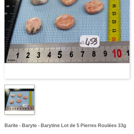
Barite - Baryte - Barytine Lot de 5 Pierres Roulées 33g