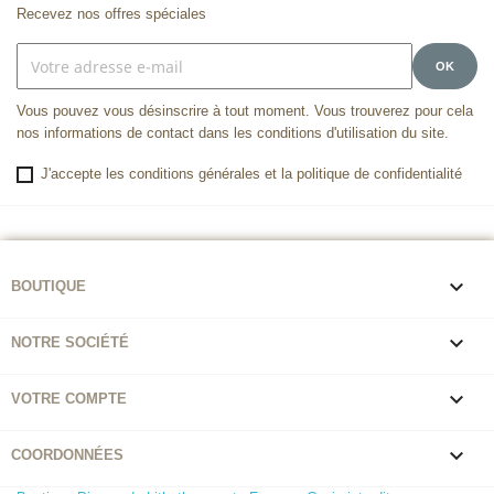
Recevez nos offres spéciales
Vous pouvez vous désinscrire à tout moment. Vous trouverez pour cela
nos informations de contact dans les conditions d'utilisation du site.
J'accepte les conditions générales et la politique de confidentialité

BOUTIQUE

NOTRE SOCIÉTÉ

VOTRE COMPTE

COORDONNÉES