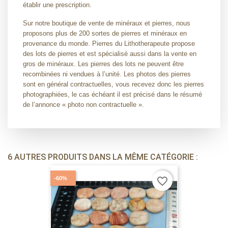
établir une prescription.
Sur notre boutique de vente de minéraux et pierres, nous
proposons plus de 200 sortes de pierres et minéraux en
provenance du monde. Pierres du Lithotherapeute propose
des lots de pierres et est spécialisé aussi dans la vente en
gros de minéraux. Les pierres des lots ne peuvent être
recombinées ni vendues à l’unité. Les photos des pierres
sont en général contractuelles, vous recevez donc les pierres
photographiées, le cas échéant il est précisé dans le résumé
de l’annonce « photo non contractuelle ».
6 AUTRES PRODUITS DANS LA MÊME CATÉGORIE :
-60%
favorite_border