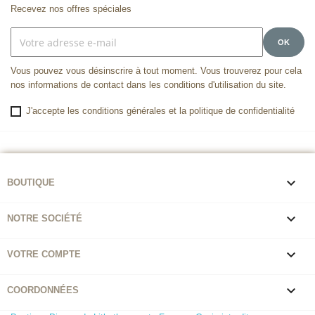
Recevez nos offres spéciales
Vous pouvez vous désinscrire à tout moment. Vous trouverez pour cela
nos informations de contact dans les conditions d'utilisation du site.
J'accepte les conditions générales et la politique de confidentialité

BOUTIQUE

NOTRE SOCIÉTÉ

VOTRE COMPTE

COORDONNÉES