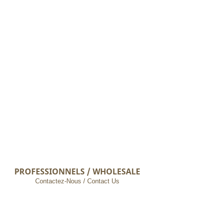
PROFESSIONNELS / WHOLESALE
Contactez-Nous / Contact Us