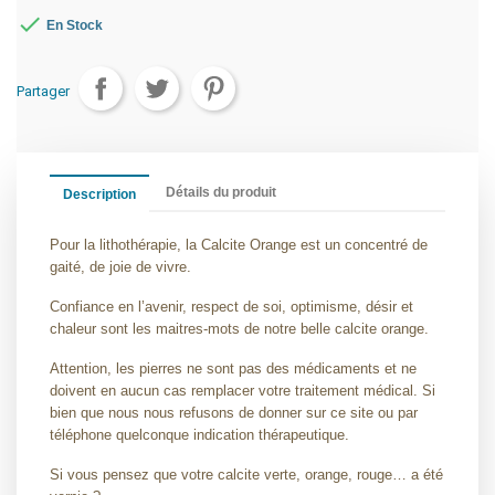

En Stock
Partager
Détails du produit
Description
Pour la lithothérapie, la Calcite Orange est un concentré de
gaité, de joie de vivre.
Confiance en l’avenir, respect de soi, optimisme, désir et
chaleur sont les maitres-mots de notre belle calcite orange.
Attention, les pierres ne sont pas des médicaments et ne
doivent en aucun cas remplacer votre traitement médical. Si
bien que nous nous refusons de donner sur ce site ou par
téléphone quelconque indication thérapeutique.
Si vous pensez que votre calcite verte, orange, rouge… a été