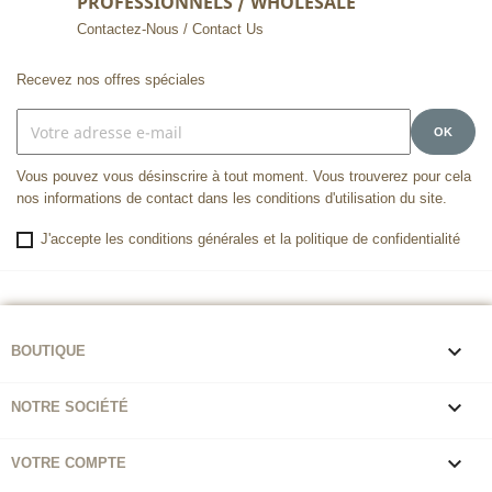
PROFESSIONNELS / WHOLESALE
Contactez-Nous / Contact Us
Recevez nos offres spéciales
Vous pouvez vous désinscrire à tout moment. Vous trouverez pour cela
nos informations de contact dans les conditions d'utilisation du site.
J'accepte les conditions générales et la politique de confidentialité

BOUTIQUE

NOTRE SOCIÉTÉ

VOTRE COMPTE