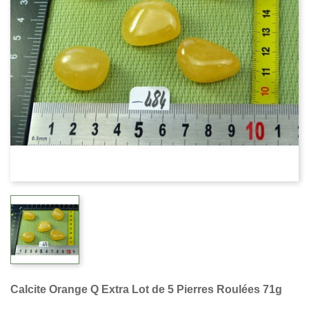
Calcite Orange Q Extra Lot de 5 Pierres Roulées 71g