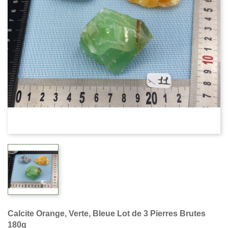
Calcite Orange, Verte, Bleue Lot de 3 Pierres Brutes
180g