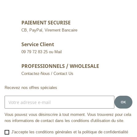
PAIEMENT SECURISE
CB, PayPal, Virement Bancaire
Service Client
09 79 72 83 25 ou Mail
PROFESSIONNELS / WHOLESALE
Contactez-Nous / Contact Us
Recevez nos offres spéciales
Vous pouvez vous désinscrire à tout moment. Vous trouverez pour cela
nos informations de contact dans les conditions d'utilisation du site.
J'accepte les conditions générales et la politique de confidentialité