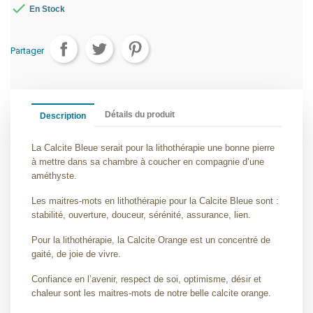

En Stock
Partager
Détails du produit
Description
La Calcite Bleue serait pour la lithothérapie une bonne pierre
à mettre dans sa chambre à coucher en compagnie d’une
améthyste.
Les maitres-mots en lithothérapie pour la Calcite Bleue sont :
stabilité, ouverture, douceur, sérénité, assurance, lien.
Pour la lithothérapie, la Calcite Orange est un concentré de
gaité, de joie de vivre.
Confiance en l’avenir, respect de soi, optimisme, désir et
chaleur sont les maitres-mots de notre belle calcite orange.