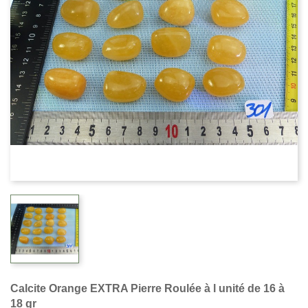
Calcite Orange EXTRA Pierre Roulée à l unité de 16 à
18 gr