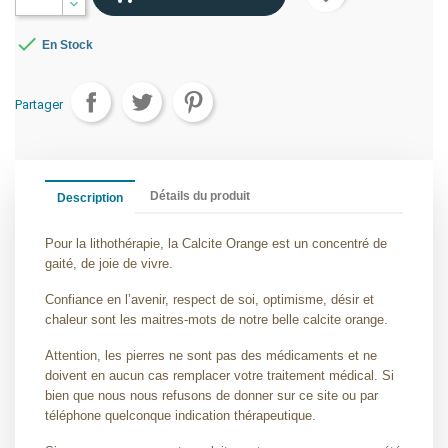

En Stock
Partager
Détails du produit
Description
Pour la lithothérapie, la Calcite Orange est un concentré de
gaité, de joie de vivre.
Confiance en l’avenir, respect de soi, optimisme, désir et
chaleur sont les maitres-mots de notre belle calcite orange.
Attention, les pierres ne sont pas des médicaments et ne
doivent en aucun cas remplacer votre traitement médical. Si
bien que nous nous refusons de donner sur ce site ou par
téléphone quelconque indication thérapeutique.