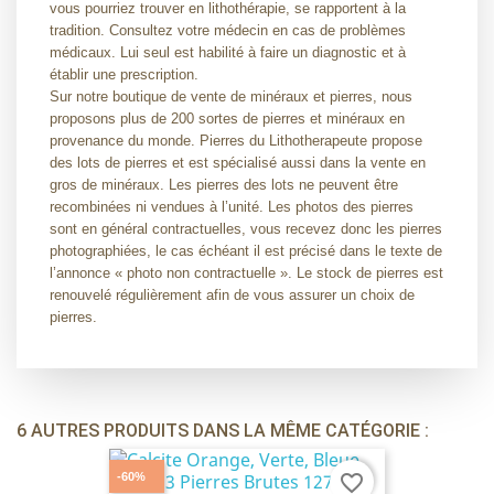
vous pourriez trouver en lithothérapie, se rapportent à la
tradition. Consultez votre médecin en cas de problèmes
médicaux. Lui seul est habilité à faire un diagnostic et à
établir une prescription.
Sur notre boutique de vente de minéraux et pierres, nous
proposons plus de 200 sortes de pierres et minéraux en
provenance du monde. Pierres du Lithotherapeute propose
des lots de pierres et est spécialisé aussi dans la vente en
gros de minéraux. Les pierres des lots ne peuvent être
recombinées ni vendues à l’unité. Les photos des pierres
sont en général contractuelles, vous recevez donc les pierres
photographiées, le cas échéant il est précisé dans le texte de
l’annonce « photo non contractuelle ». Le stock de pierres est
renouvelé régulièrement afin de vous assurer un choix de
pierres.
6 AUTRES PRODUITS DANS LA MÊME CATÉGORIE :
-60%
favorite_border