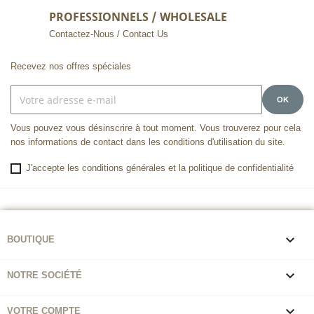
PROFESSIONNELS / WHOLESALE
Contactez-Nous / Contact Us
Recevez nos offres spéciales
Vous pouvez vous désinscrire à tout moment. Vous trouverez pour cela
nos informations de contact dans les conditions d'utilisation du site.
J'accepte les conditions générales et la politique de confidentialité

BOUTIQUE

NOTRE SOCIÉTÉ

VOTRE COMPTE