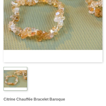
Citrine Chauffée Bracelet Baroque