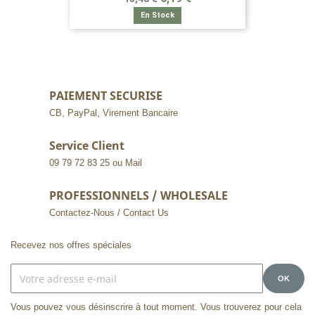
En Stock
PAIEMENT SECURISE
CB, PayPal, Virement Bancaire
Service Client
09 79 72 83 25 ou Mail
PROFESSIONNELS / WHOLESALE
Contactez-Nous / Contact Us
Recevez nos offres spéciales
Vous pouvez vous désinscrire à tout moment. Vous trouverez pour cela