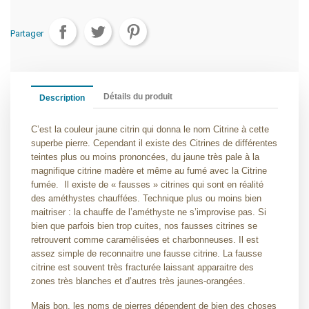
Partager
Détails du produit
Description
C’est la couleur jaune citrin qui donna le nom Citrine à cette
superbe pierre. Cependant il existe des Citrines de différentes
teintes plus ou moins prononcées, du jaune très pale à la
magnifique citrine madère et même au fumé avec la Citrine
fumée. Il existe de « fausses » citrines qui sont en réalité
des améthystes chauffées. Technique plus ou moins bien
maitriser : la chauffe de l’améthyste ne s’improvise pas. Si
bien que parfois bien trop cuites, nos fausses citrines se
retrouvent comme caramélisées et charbonneuses. Il est
assez simple de reconnaitre une fausse citrine. La fausse
citrine est souvent très fracturée laissant apparaitre des
zones très blanches et d’autres très jaunes-orangées.
Mais bon, les noms de pierres dépendent de bien des choses