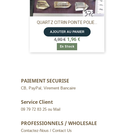
QUARTZ CITRIN POINTE POLIE...
AJOUTER AU PANIER
1,96 €
4,90 €
En Stock
PAIEMENT SECURISE
CB, PayPal, Virement Bancaire
Service Client
09 79 72 83 25 ou Mail
PROFESSIONNELS / WHOLESALE
Contactez-Nous / Contact Us