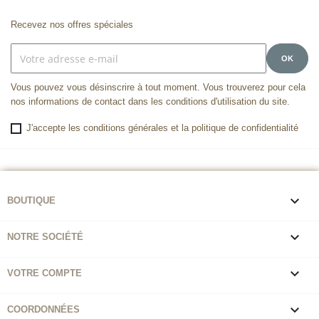
Recevez nos offres spéciales
Vous pouvez vous désinscrire à tout moment. Vous trouverez pour cela
nos informations de contact dans les conditions d'utilisation du site.
J'accepte les conditions générales et la politique de confidentialité

BOUTIQUE

NOTRE SOCIÉTÉ

VOTRE COMPTE

COORDONNÉES