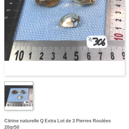
Citrine naturelle Q Extra Lot de 3 Pierres Roulées
20gr50