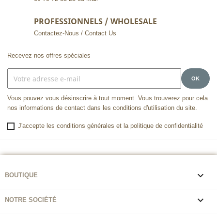
PROFESSIONNELS / WHOLESALE
Contactez-Nous / Contact Us
Recevez nos offres spéciales
Vous pouvez vous désinscrire à tout moment. Vous trouverez pour cela
nos informations de contact dans les conditions d'utilisation du site.
J'accepte les conditions générales et la politique de confidentialité

BOUTIQUE

NOTRE SOCIÉTÉ