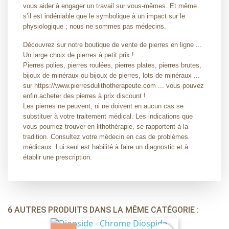
vous aider à engager un travail sur vous-mêmes. Et même
s’il est indéniable que le symbolique à un impact sur le
physiologique ; nous ne sommes pas médecins.
Découvrez sur notre boutique de vente de pierres en ligne ...
Un large choix de pierres à petit prix !
Pierres polies, pierres roulées, pierres plates, pierres brutes,
bijoux de minéraux ou bijoux de pierres, lots de minéraux ...
sur https://www.pierresdulithotherapeute.com ... vous pouvez
enfin acheter des pierres à prix discount !
Les pierres ne peuvent, ni ne doivent en aucun cas se
substituer à votre traitement médical. Les indications que
vous pourriez trouver en lithothérapie, se rapportent à la
tradition. Consultez votre médecin en cas de problèmes
médicaux. Lui seul est habilité à faire un diagnostic et à
établir une prescription.
6 AUTRES PRODUITS DANS LA MÊME CATÉGORIE :