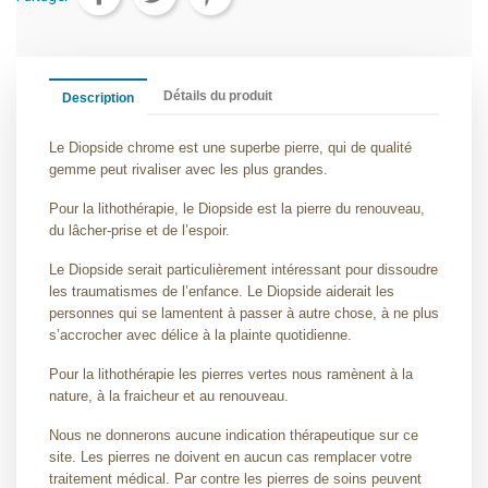
Détails du produit
Description
Le Diopside chrome est une superbe pierre, qui de qualité
gemme peut rivaliser avec les plus grandes.
Pour la lithothérapie, le Diopside est la pierre du renouveau,
du lâcher-prise et de l’espoir.
Le Diopside serait particulièrement intéressant pour dissoudre
les traumatismes de l’enfance. Le Diopside aiderait les
personnes qui se lamentent à passer à autre chose, à ne plus
s’accrocher avec délice à la plainte quotidienne.
Pour la lithothérapie les pierres vertes nous ramènent à la
nature, à la fraicheur et au renouveau.
Nous ne donnerons aucune indication thérapeutique sur ce
site. Les pierres ne doivent en aucun cas remplacer votre
traitement médical. Par contre les pierres de soins peuvent