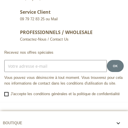
Service Client
09 79 72 83 25 ou Mail
PROFESSIONNELS / WHOLESALE
Contactez-Nous / Contact Us
Recevez nos offres spéciales
Vous pouvez vous désinscrire à tout moment. Vous trouverez pour cela
nos informations de contact dans les conditions d'utilisation du site.
J'accepte les conditions générales et la politique de confidentialité

BOUTIQUE