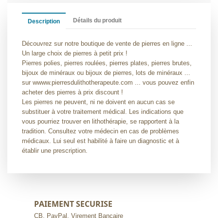
Détails du produit
Description
Découvrez sur notre boutique de vente de pierres en ligne ...
Un large choix de pierres à petit prix !
Pierres polies, pierres roulées, pierres plates, pierres brutes,
bijoux de minéraux ou bijoux de pierres, lots de minéraux ...
sur wwww.pierresdulithotherapeute.com ... vous pouvez enfin
acheter des pierres à prix discount !
Les pierres ne peuvent, ni ne doivent en aucun cas se
substituer à votre traitement médical. Les indications que
vous pourriez trouver en lithothérapie, se rapportent à la
tradition. Consultez votre médecin en cas de problèmes
médicaux. Lui seul est habilité à faire un diagnostic et à
établir une prescription.
PAIEMENT SECURISE
CB, PayPal, Virement Bancaire