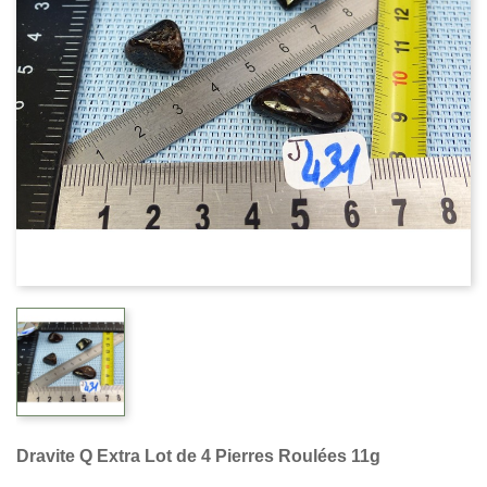
Dravite Q Extra Lot de 4 Pierres Roulées 11g