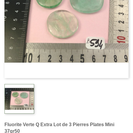
Fluorite Verte Q Extra Lot de 3 Pierres Plates Mini
37gr50