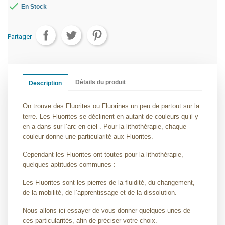

En Stock
Partager
Détails du produit
Description
On trouve des Fluorites ou Fluorines un peu de partout sur la
terre. Les Fluorites se déclinent en autant de couleurs qu’il y
en a dans sur l’arc en ciel . Pour la lithothérapie, chaque
couleur donne une particularité aux Fluorites.
Cependant les Fluorites ont toutes pour la lithothérapie,
quelques aptitudes communes :
Les Fluorites sont les pierres de la fluidité, du changement,
de la mobilité, de l’apprentissage et de la dissolution.
Nous allons ici essayer de vous donner quelques-unes de
ces particularités, afin de préciser votre choix.