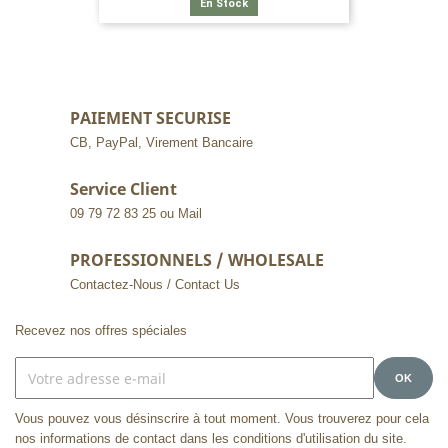
En Stock
PAIEMENT SECURISE
CB, PayPal, Virement Bancaire
Service Client
09 79 72 83 25 ou Mail
PROFESSIONNELS / WHOLESALE
Contactez-Nous / Contact Us
Recevez nos offres spéciales
Vous pouvez vous désinscrire à tout moment. Vous trouverez pour cela
nos informations de contact dans les conditions d'utilisation du site.