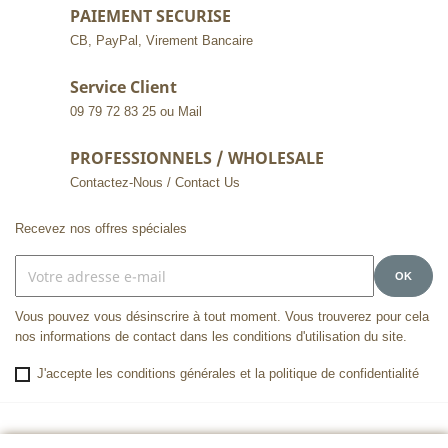
PAIEMENT SECURISE
CB, PayPal, Virement Bancaire
Service Client
09 79 72 83 25 ou Mail
PROFESSIONNELS / WHOLESALE
Contactez-Nous / Contact Us
Recevez nos offres spéciales
Vous pouvez vous désinscrire à tout moment. Vous trouverez pour cela
nos informations de contact dans les conditions d'utilisation du site.
J'accepte les conditions générales et la politique de confidentialité