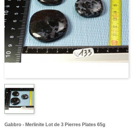
Gabbro - Merlinite Lot de 3 Pierres Plates 65g