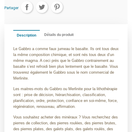
Partager
Détails du produit
Description
Le Gabbro a comme faux jumeau le basalte. Ils ont tous deux
la même composition chimique, et sont nés tous deux d’un
même magma. A ceci près que le Gabbro contrairement au
basalte s’est refroidi bien plus lentement que le basalte. Vous
trouverez également le Gabbro sous le nom commercial de
Merlinite.
Les maitres-mots du Gabbro ou Merlinite pour la lithothérapie
sont : prise de décision, hiérarchisation, classification,
planification, ordre, protection, confiance en soi-même, force,
régénération, renouveau, affirmation.
Vous souhaitez acheter des minéraux ? Vous recherchez des
pierres de collection, des pierres roulées, des pierres brutes,
des pierres plates, des galets plats, des galets roulés, des