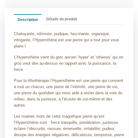
Détails du produit
Description
Chatoyante, intimiste, pudique, fascinante, organique,
intrigante, l’Hypersthène est une pierre qui a tout pour vous
plaire !
L’Hypersthène vient du grec ancien ‘hyper’ et ‘sthenos’ qui en
gros veut dire au-dessus en rapport avec la puissance, la
force.
Pour la lithothérapie l’Hypersthène est une pierre qui convient
à tout un chacun, une pierre de l’intimité, une pierre de vie,
une pierre du quotidien qui nous aide à rester dans la voie du
milieu, dans la justesse, à l’écoute de soi-même et des
autres.
Les maitres mots de cette magnifique pierre qu’est
l’Hypersthène sont : force tranquille, pondération, justesse,
éclaire l’obscurité, rassure, émerveille, irritabilité, pudeur,
dissipe des énergies négatives, délicatesse, temporise, pierre