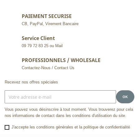
PAIEMENT SECURISE
CB, PayPal, Virement Bancaire
Service Client
09 79 72 83 25 ou Mail
PROFESSIONNELS / WHOLESALE
Contactez-Nous / Contact Us
Recevez nos offres spéciales
Vous pouvez vous désinscrire à tout moment. Vous trouverez pour cela
nos informations de contact dans les conditions d'utilisation du site.
J'accepte les conditions générales et la politique de confidentialité