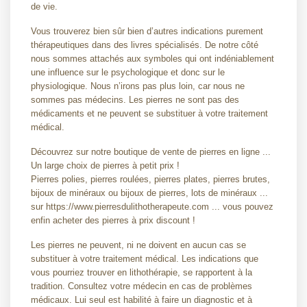
de vie.
Vous trouverez bien sûr bien d’autres indications purement
thérapeutiques dans des livres spécialisés. De notre côté
nous sommes attachés aux symboles qui ont indéniablement
une influence sur le psychologique et donc sur le
physiologique. Nous n’irons pas plus loin, car nous ne
sommes pas médecins. Les pierres ne sont pas des
médicaments et ne peuvent se substituer à votre traitement
médical.
Découvrez sur notre boutique de vente de pierres en ligne ...
Un large choix de pierres à petit prix !
Pierres polies, pierres roulées, pierres plates, pierres brutes,
bijoux de minéraux ou bijoux de pierres, lots de minéraux ...
sur https://www.pierresdulithotherapeute.com ... vous pouvez
enfin acheter des pierres à prix discount !
Les pierres ne peuvent, ni ne doivent en aucun cas se
substituer à votre traitement médical. Les indications que
vous pourriez trouver en lithothérapie, se rapportent à la
tradition. Consultez votre médecin en cas de problèmes
médicaux. Lui seul est habilité à faire un diagnostic et à