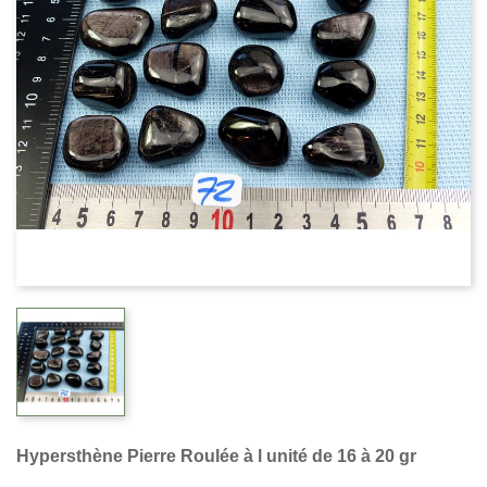
Hypersthène Pierre Roulée à l unité de 16 à 20 gr