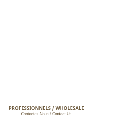
PROFESSIONNELS / WHOLESALE
Contactez-Nous / Contact Us