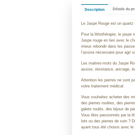
Détails du pr
Description
Le Jaspe Rouge est un quartz 
Pour la lithothérapie, le jaspe 
Jaspe rouge en lien avec le ch
mieux rebondir dans les passes 
l’assise nécessaire pour agir s
Les maitres-mots du Jaspe Ro
assise, résistance, ancrage, é
Attention les pierres ne sont 
votre traitement médical.
Vous souhaitez acheter des mi
des pierres roulées, des pierre
galets roulés, des bijoux de pie
Vous êtes passionnés par la li
lots ou des pierres de soin ? 
ayant tous été choisis avec le 