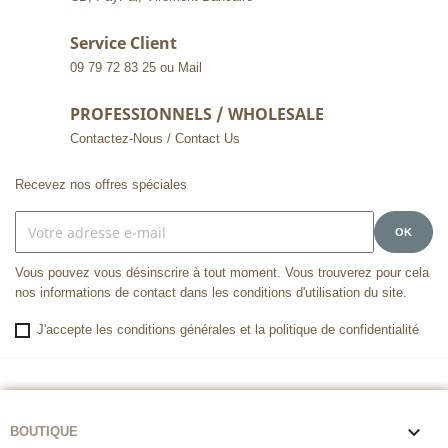
Service Client
09 79 72 83 25 ou Mail
PROFESSIONNELS / WHOLESALE
Contactez-Nous / Contact Us
Recevez nos offres spéciales
Vous pouvez vous désinscrire à tout moment. Vous trouverez pour cela
nos informations de contact dans les conditions d'utilisation du site.
J'accepte les conditions générales et la politique de confidentialité

BOUTIQUE