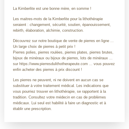
La Kimberlite est une bonne mère, en somme !
Les maitres-mots de la Kimberlite pour la lithothérapie
seraient : changement, sécurité, soutien, épanouissement,
rebirth, élaboration, alchimie, construction.
Découvrez sur notre boutique de vente de pierres en ligne ...
Un large choix de pierres à petit prix !
Pierres polies, pierres roulées, pierres plates, pierres brutes,
bijoux de minéraux ou bijoux de pierres, lots de minéraux ...
sur https://www.pierresdulithotherapeute.com ... vous pouvez
enfin acheter des pierres à prix discount !
Les pierres ne peuvent, ni ne doivent en aucun cas se
substituer à votre traitement médical. Les indications que
vous pourriez trouver en lithothérapie, se rapportent à la
tradition. Consultez votre médecin en cas de problèmes
médicaux. Lui seul est habilité à faire un diagnostic et à
établir une prescription.