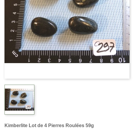
Kimberlite Lot de 4 Pierres Roulées 59g