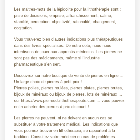
Les maitres-mots de la lépidolite pour la lithothérapie sont :
prise de décisions, emprise, affranchissement, calme,
stabilité, perception, objectivité, rationalité, changement,
cogitation.
Vous trouverez bien d’autres indications plus thérapeutiques
dans des livres spécialisés. De notre côté, nous nous
interdisons de jouer aux apprentis médecins. Les pierres ne
sont pas des médicaments, même si l’industrie
pharmaceutique s’en sert.
Découvrez sur notre boutique de vente de pierres en ligne ...
Un large choix de pierres à petit prix !
Pierres polies, pierres roulées, pierres plates, pierres brutes,
bijoux de minéraux ou bijoux de pierres, lots de minéraux ...
sur https://www.pierresdulithotherapeute.com ... vous pouvez
enfin acheter des pierres à prix discount !
Les pierres ne peuvent, ni ne doivent en aucun cas se
substituer à votre traitement médical. Les indications que
vous pourriez trouver en lithothérapie, se rapportent à la
tradition. Consultez votre médecin en cas de problèmes