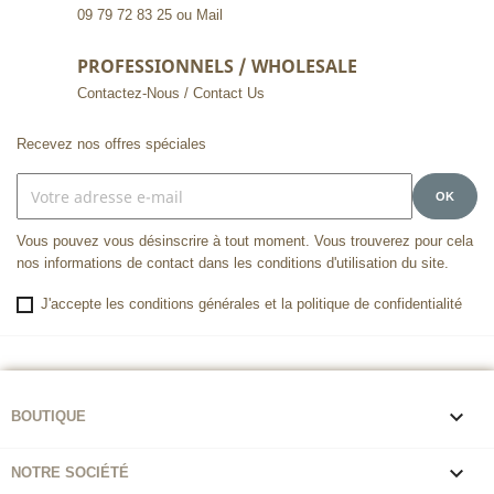
09 79 72 83 25 ou Mail
PROFESSIONNELS / WHOLESALE
Contactez-Nous / Contact Us
Recevez nos offres spéciales
Vous pouvez vous désinscrire à tout moment. Vous trouverez pour cela
nos informations de contact dans les conditions d'utilisation du site.
J'accepte les conditions générales et la politique de confidentialité

BOUTIQUE

NOTRE SOCIÉTÉ