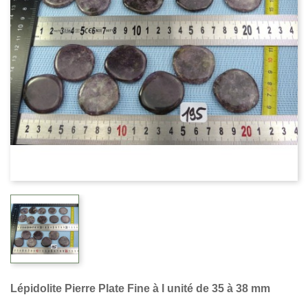
Lépidolite Pierre Plate Fine à l unité de 35 à 38 mm