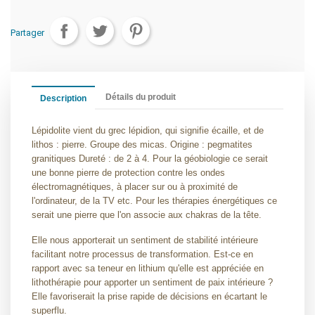
Partager
Détails du produit
Description
Lépidolite vient du grec lépidion, qui signifie écaille, et de
lithos : pierre. Groupe des micas. Origine : pegmatites
granitiques Dureté : de 2 à 4. Pour la géobiologie ce serait
une bonne pierre de protection contre les ondes
électromagnétiques, à placer sur ou à proximité de
l'ordinateur, de la TV etc. Pour les thérapies énergétiques ce
serait une pierre que l'on associe aux chakras de la tête.
Elle nous apporterait un sentiment de stabilité intérieure
facilitant notre processus de transformation. Est-ce en
rapport avec sa teneur en lithium qu'elle est appréciée en
lithothérapie pour apporter un sentiment de paix intérieure ?
Elle favoriserait la prise rapide de décisions en écartant le
superflu.