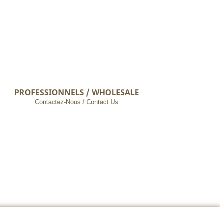
PROFESSIONNELS / WHOLESALE
Contactez-Nous / Contact Us