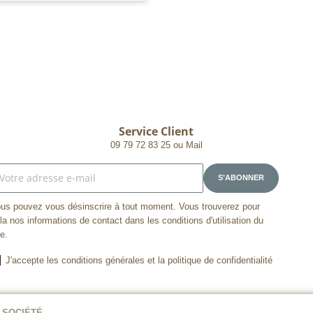
Service Client
09 79 72 83 25 ou Mail
us pouvez vous désinscrire à tout moment. Vous trouverez pour
la nos informations de contact dans les conditions d'utilisation du
te.
J'accepte les conditions générales et la politique de confidentialité
 SOCIÉTÉ