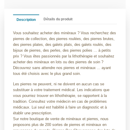
Détails du produit
Description
Vous souhaitez acheter des minéraux ? Vous recherchez des
pierres de collection, des pierres roulées, des pierres brutes,
des pierres plates, des galets plats, des galets roulés, des
bijoux de pierres, des perles, des pierres polies … à petits
prix ? Vous êtes passionnés par la lithothérapie et souhaitez
acheter des minéraux en lots ou des pierres de soin ?
Découvrez sans attendre nos pierres et minéraux ... ayant
tous été choisis avec le plus grand soin.
Les pierres ne peuvent, ni ne doivent en aucun cas se
substituer à votre traitement médical. Les indications que
vous pourriez trouver en lithothérapie, se rapportent à la
tradition. Consultez votre médecin en cas de problèmes
médicaux. Lui seul est habilité à faire un diagnostic et à
établir une prescription.
Sur notre boutique de vente de minéraux et pierres, nous
proposons plus de 200 sortes de pierres et minéraux en