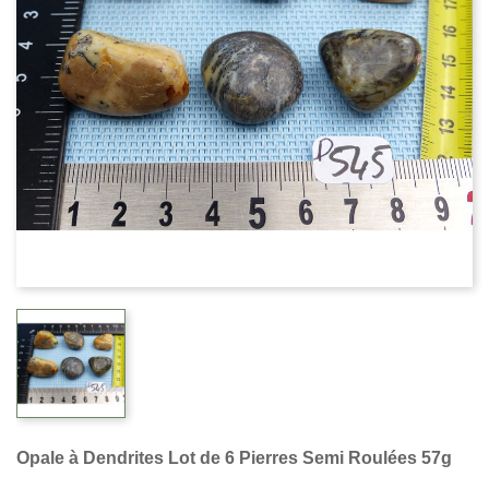
Opale à Dendrites Lot de 6 Pierres Semi Roulées 57g