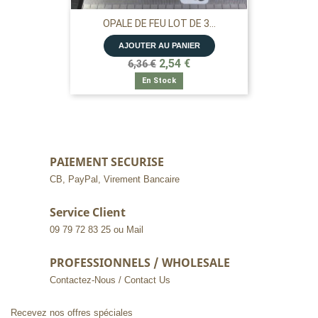
OPALE DE FEU LOT DE 3...
AJOUTER AU PANIER
2,54 €
6,36 €
En Stock
PAIEMENT SECURISE
CB, PayPal, Virement Bancaire
Service Client
09 79 72 83 25 ou Mail
PROFESSIONNELS / WHOLESALE
Contactez-Nous / Contact Us
Recevez nos offres spéciales