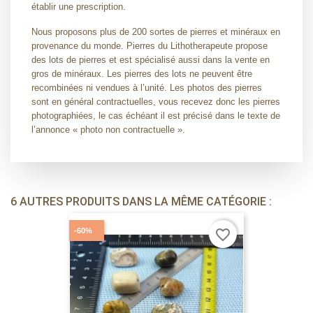
établir une prescription.
Nous proposons plus de 200 sortes de pierres et minéraux en
provenance du monde. Pierres du Lithotherapeute propose
des lots de pierres et est spécialisé aussi dans la vente en
gros de minéraux. Les pierres des lots ne peuvent être
recombinées ni vendues à l’unité. Les photos des pierres
sont en général contractuelles, vous recevez donc les pierres
photographiées, le cas échéant il est précisé dans le texte de
l’annonce « photo non contractuelle ».
6 AUTRES PRODUITS DANS LA MÊME CATÉGORIE :
-60%
favorite_border