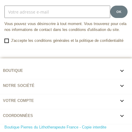
Vous pouvez vous désinscrire à tout moment. Vous trouverez pour cela
nos informations de contact dans les conditions d'utilisation du site.
J'accepte les conditions générales et la politique de confidentialité

BOUTIQUE

NOTRE SOCIÉTÉ

VOTRE COMPTE

COORDONNÉES
Boutique Pierres du Lithotherapeute France - Copie interdite