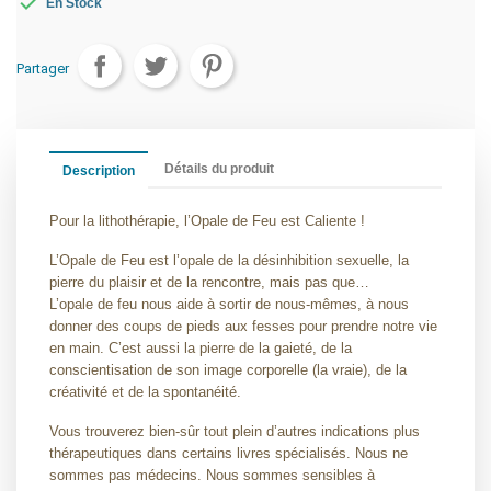

En Stock
Partager
Détails du produit
Description
Pour la lithothérapie, l’Opale de Feu est Caliente !
L’Opale de Feu est l’opale de la désinhibition sexuelle, la
pierre du plaisir et de la rencontre, mais pas que…
L’opale de feu nous aide à sortir de nous-mêmes, à nous
donner des coups de pieds aux fesses pour prendre notre vie
en main. C’est aussi la pierre de la gaieté, de la
conscientisation de son image corporelle (la vraie), de la
créativité et de la spontanéité.
Vous trouverez bien-sûr tout plein d’autres indications plus
thérapeutiques dans certains livres spécialisés. Nous ne
sommes pas médecins. Nous sommes sensibles à