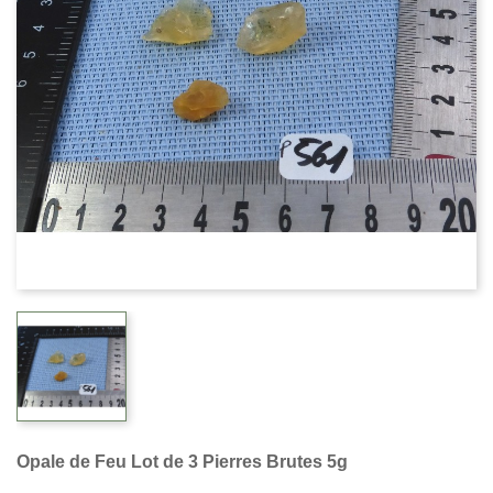
Opale de Feu Lot de 3 Pierres Brutes 5g