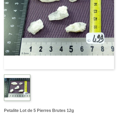
Petalite Lot de 5 Pierres Brutes 12g