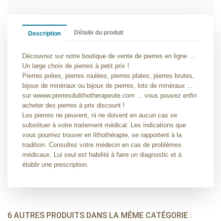
Détails du produit
Description
Découvrez sur notre boutique de vente de pierres en ligne ...
Un large choix de pierres à petit prix !
Pierres polies, pierres roulées, pierres plates, pierres brutes,
bijoux de minéraux ou bijoux de pierres, lots de minéraux ...
sur wwww.pierresdulithotherapeute.com ... vous pouvez enfin
acheter des pierres à prix discount !
Les pierres ne peuvent, ni ne doivent en aucun cas se
substituer à votre traitement médical. Les indications que
vous pourriez trouver en lithothérapie, se rapportent à la
tradition. Consultez votre médecin en cas de problèmes
médicaux. Lui seul est habilité à faire un diagnostic et à
établir une prescription.
6 AUTRES PRODUITS DANS LA MÊME CATÉGORIE :