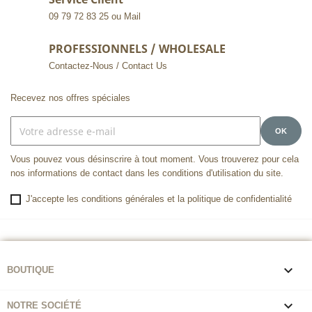
09 79 72 83 25 ou Mail
PROFESSIONNELS / WHOLESALE
Contactez-Nous / Contact Us
Recevez nos offres spéciales
Vous pouvez vous désinscrire à tout moment. Vous trouverez pour cela
nos informations de contact dans les conditions d'utilisation du site.
J'accepte les conditions générales et la politique de confidentialité

BOUTIQUE

NOTRE SOCIÉTÉ