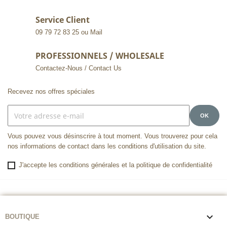
Service Client
09 79 72 83 25 ou Mail
PROFESSIONNELS / WHOLESALE
Contactez-Nous / Contact Us
Recevez nos offres spéciales
Vous pouvez vous désinscrire à tout moment. Vous trouverez pour cela
nos informations de contact dans les conditions d'utilisation du site.
J'accepte les conditions générales et la politique de confidentialité

BOUTIQUE