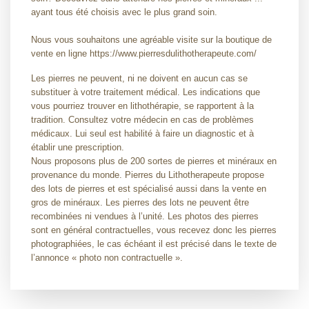
ayant tous été choisis avec le plus grand soin.
Nous vous souhaitons une agréable visite sur la boutique de
vente en ligne https://www.pierresdulithotherapeute.com/
Les pierres ne peuvent, ni ne doivent en aucun cas se
substituer à votre traitement médical. Les indications que
vous pourriez trouver en lithothérapie, se rapportent à la
tradition. Consultez votre médecin en cas de problèmes
médicaux. Lui seul est habilité à faire un diagnostic et à
établir une prescription.
Nous proposons plus de 200 sortes de pierres et minéraux en
provenance du monde. Pierres du Lithotherapeute propose
des lots de pierres et est spécialisé aussi dans la vente en
gros de minéraux. Les pierres des lots ne peuvent être
recombinées ni vendues à l’unité. Les photos des pierres
sont en général contractuelles, vous recevez donc les pierres
photographiées, le cas échéant il est précisé dans le texte de
l’annonce « photo non contractuelle ».