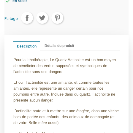

En Stock
Partager
Détails du produit
Description
Pour la lithothérapie, Le Quartz Actinolite est un bon moyen
de bénéficier des vertus supposées et symboliques de
l’actinolite sans ses dangers.
Et oui, l’actinolite est une amiante, et comme toutes les
amiantes, elle représente un danger certain pour nos
poumons entre autre. Incluse dans du quartz, l’actinolite ne
présente aucun danger.
L’actinolite brute et à mettre sur une étagère, dans une vitrine
hors de portée des enfants, des animaux de compagnie (et
de votre Belle-mère aussi).