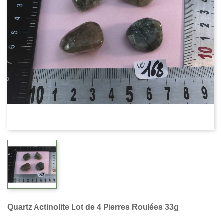
Quartz Actinolite Lot de 4 Pierres Roulées 33g