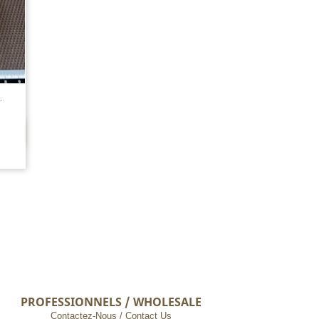
.
PROFESSIONNELS / WHOLESALE
Contactez-Nous / Contact Us