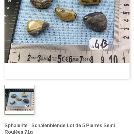
Sphalerite - Schalenblende Lot de 5 Pierres Semi
Roulées 71g