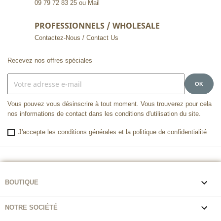
09 79 72 83 25 ou Mail
PROFESSIONNELS / WHOLESALE
Contactez-Nous / Contact Us
Recevez nos offres spéciales
Vous pouvez vous désinscrire à tout moment. Vous trouverez pour cela
nos informations de contact dans les conditions d'utilisation du site.
J'accepte les conditions générales et la politique de confidentialité

BOUTIQUE

NOTRE SOCIÉTÉ