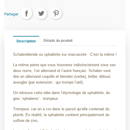
Partager
Détails du produit
Description
Schalenblende ou sphalérite sur marcassite : C’est la même !
La même pierre que vous trouverez indistinctement sous ses
deux noms, l’un allemand et l’autre français. Schalen veut
dire en allemand coquille et blenden (verbe), briller, éblouir,
aveugler (par extension : qui trompe l’œil).
On retrouve cette idée dans l’étymologie de sphalérite, du
grec ‘sphaleros’ : trompeur.
Trompeur, car on a cru dans le passé qu’elle contenait du
plomb. En réalité, la sphalérite contient principalement du
sulfure de zinc.