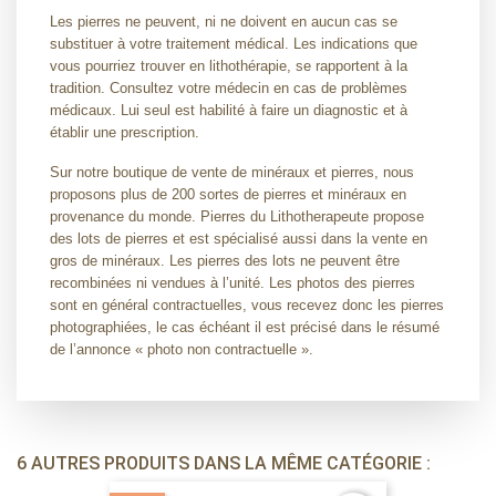
Les pierres ne peuvent, ni ne doivent en aucun cas se
substituer à votre traitement médical. Les indications que
vous pourriez trouver en lithothérapie, se rapportent à la
tradition. Consultez votre médecin en cas de problèmes
médicaux. Lui seul est habilité à faire un diagnostic et à
établir une prescription.
Sur notre boutique de vente de minéraux et pierres, nous
proposons plus de 200 sortes de pierres et minéraux en
provenance du monde. Pierres du Lithotherapeute propose
des lots de pierres et est spécialisé aussi dans la vente en
gros de minéraux. Les pierres des lots ne peuvent être
recombinées ni vendues à l’unité. Les photos des pierres
sont en général contractuelles, vous recevez donc les pierres
photographiées, le cas échéant il est précisé dans le résumé
de l’annonce « photo non contractuelle ».
6 AUTRES PRODUITS DANS LA MÊME CATÉGORIE :