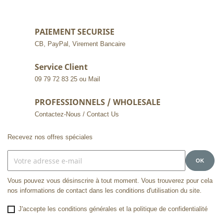
PAIEMENT SECURISE
CB, PayPal, Virement Bancaire
Service Client
09 79 72 83 25 ou Mail
PROFESSIONNELS / WHOLESALE
Contactez-Nous / Contact Us
Recevez nos offres spéciales
Vous pouvez vous désinscrire à tout moment. Vous trouverez pour cela
nos informations de contact dans les conditions d'utilisation du site.
J'accepte les conditions générales et la politique de confidentialité