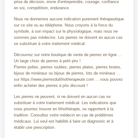
prise de décision, envie d’entreprendre, courage, confiance
en soi, compétition, endurance.
Nous ne donnerons aucune indication purement thérapeutique
sur ce site ou au téléphone. Nous croyons à la force du
symbole, à son impact sur le physiologique, mais nous ne
sommes pas médecins. Les pierres ne doivent en aucun cas
se substituer à votre traitement médical.
Découvrez sur notre boutique de vente de pierres en ligne ...
Un large choix de pierres à petit prix !
Pierres polies, pierres roulées, pierres plates, pierres brutes,
bijoux de minéraux ou bijoux de pierres, lots de minéraux ...
sur https://www.pierresdulithotherapeute.com ... vous pouvez
enfin acheter des pierres à prix discount !
Les pierres ne peuvent, ni ne doivent en aucun cas se
substituer à votre traitement médical. Les indications que
vous pourriez trouver en lithothérapie, se rapportent à la
tradition. Consultez votre médecin en cas de problèmes
médicaux. Lui seul est habilité à faire un diagnostic et à
établir une prescription.