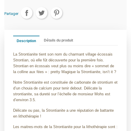
Partager
Détails du produit
Description
La Strontianite tient son nom du charmant village écossais
Strontian, où elle fût découverte pour la première fois.
Strontian en écossais veut plus ou moins dire « sommet de
la colline aux fées » : pretty Magique la Strontianite, isn’t it ?
Notre Strontianite est constituée de carbonate de strontium et
d’un chouia de calcium pour tenir debout. Délicate la
strontianite, sa dureté sur l’échelle de monsieur Mohs est
d’environ 3.5.
Délicate ou pas, la Strontianite a une réputation de battante
en lithothérapie !
Les maitres-mots de la Strontianite pour la lithothérapie sont :