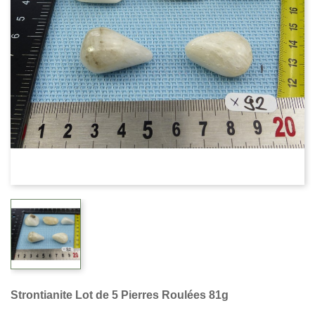
Strontianite Lot de 5 Pierres Roulées 81g