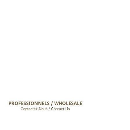
PROFESSIONNELS / WHOLESALE
Contactez-Nous / Contact Us