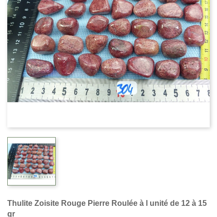
Thulite Zoisite Rouge Pierre Roulée à l unité de 12 à 15
gr