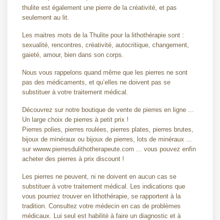
thulite est également une pierre de la créativité, et pas
seulement au lit.
Les maitres mots de la Thulite pour la lithothérapie sont :
sexualité, rencontres, créativité, autocritique, changement,
gaieté, amour, bien dans son corps.
Nous vous rappelons quand même que les pierres ne sont
pas des médicaments, et qu’elles ne doivent pas se
substituer à votre traitement médical.
Découvrez sur notre boutique de vente de pierres en ligne ...
Un large choix de pierres à petit prix !
Pierres polies, pierres roulées, pierres plates, pierres brutes,
bijoux de minéraux ou bijoux de pierres, lots de minéraux ...
sur wwww.pierresdulithotherapeute.com ... vous pouvez enfin
acheter des pierres à prix discount !
Les pierres ne peuvent, ni ne doivent en aucun cas se
substituer à votre traitement médical. Les indications que
vous pourriez trouver en lithothérapie, se rapportent à la
tradition. Consultez votre médecin en cas de problèmes
médicaux. Lui seul est habilité à faire un diagnostic et à