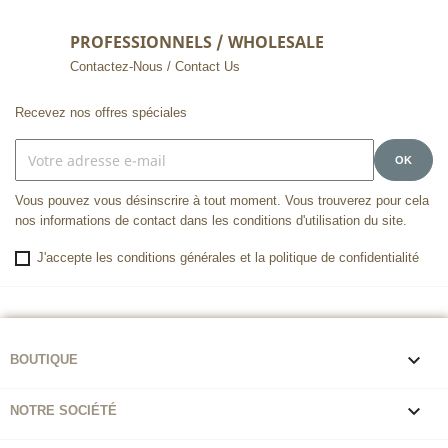
PROFESSIONNELS / WHOLESALE
Contactez-Nous / Contact Us
Recevez nos offres spéciales
Vous pouvez vous désinscrire à tout moment. Vous trouverez pour cela
nos informations de contact dans les conditions d'utilisation du site.
J'accepte les conditions générales et la politique de confidentialité

BOUTIQUE

NOTRE SOCIÉTÉ