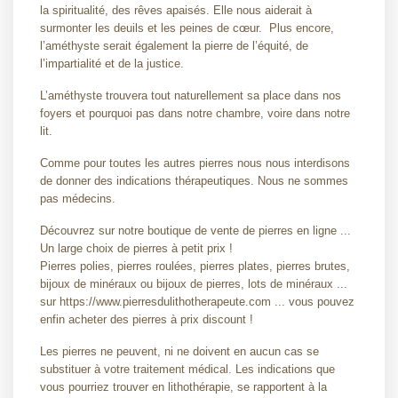
la spiritualité, des rêves apaisés. Elle nous aiderait à
surmonter les deuils et les peines de cœur.
Plus encore,
l’améthyste serait également la pierre de l’équité, de
l’impartialité et de la justice.
L’améthyste trouvera tout naturellement sa place dans nos
foyers et pourquoi pas dans notre chambre, voire dans notre
lit.
Comme pour toutes les autres pierres nous nous interdisons
de donner des indications thérapeutiques. Nous ne sommes
pas médecins.
Découvrez sur notre boutique de vente de pierres en ligne ...
Un large choix de pierres à petit prix !
Pierres polies, pierres roulées, pierres plates, pierres brutes,
bijoux de minéraux ou bijoux de pierres, lots de minéraux ...
sur https://www.pierresdulithotherapeute.com ... vous pouvez
enfin acheter des pierres à prix discount !
Les pierres ne peuvent, ni ne doivent en aucun cas se
substituer à votre traitement médical. Les indications que
vous pourriez trouver en lithothérapie, se rapportent à la