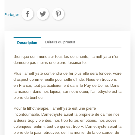
Partager
Détails du produit
Description
Bien que commune sur tous les continents, l’améthyste n’en
demeure pas moins une pierre fascinante.
Plus l’améthyste contiendra de fer plus elle sera foncée, voire
d’aspect comme rouillé pour celle d’Inde. Nous en trouvons
en France, tout particulièrement dans le Puy de Dôme. Dans
la maison, dans nos bijoux, sur notre cœur, l’améthyste est la
pierre du bonheur.
Pour la lithothérapie, l’améthyste est une pierre
incontournable. L’améthyste aurait la propriété de calmer nos
ardeurs trop violentes, nos trop fortes émotions, nos accès
colériques, enfin « tout ce qui est trop ». L’améthyste serait la
pierre de la paix retrouvée, de l’harmonie, de la concorde, de