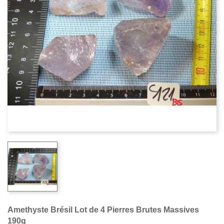
Amethyste Brésil Lot de 4 Pierres Brutes Massives
190g