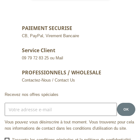
PAIEMENT SECURISE
CB, PayPal, Virement Bancaire
Service Client
09 79 72 83 25 ou Mail
PROFESSIONNELS / WHOLESALE
Contactez-Nous / Contact Us
Recevez nos offres spéciales
Vous pouvez vous désinscrire à tout moment. Vous trouverez pour cela
nos informations de contact dans les conditions d'utilisation du site.
J'accepte les conditions générales et la politique de confidentialité